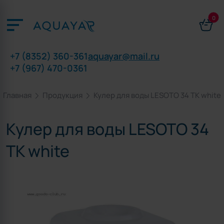
0
+7 (8352) 360-361
aquayar@mail.ru
+7 (967) 470-0361
Главная
Продукция
Кулер для воды LESOTO 34 TK white
Кулер для воды LESOTO 34
TK white