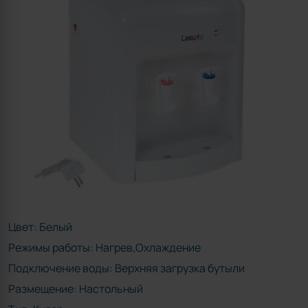
Цвет:
Белый
Режимы работы:
Нагрев,Охлаждение
Подключение воды:
Верхняя загрузка бутыли
Размещение:
Настольный