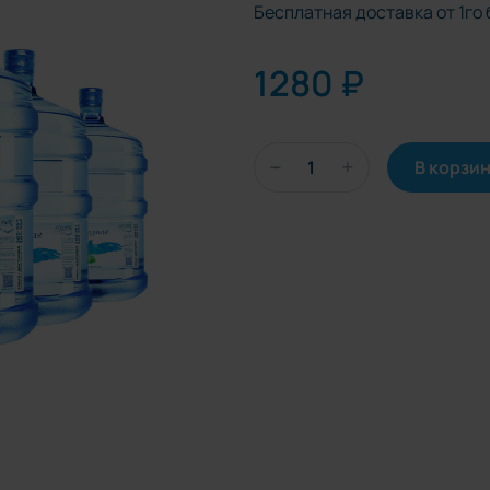
Бесплатная доставка от 1го 
1280 ₽
В корзи
-