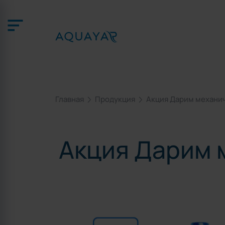
Главная
Продукция
Акция Дарим механи
Акция Дарим 