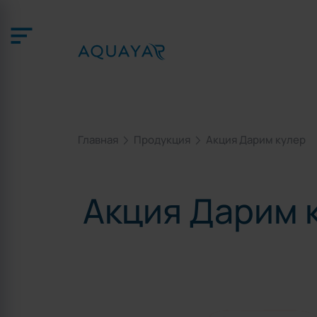
Главная
Продукция
Акция Дарим кулер
Акция Дарим 